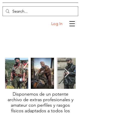
Log In
Disponemos de un potente
archivo de extras profesionales y
amateur con perfiles y rasgos
físicos adaptados a todos los