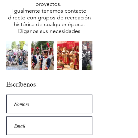
proyectos.
Igualmente tenemos contacto
directo con grupos de recreación
histórica de cualquier época.
Díganos sus necesidades
Escríbenos: