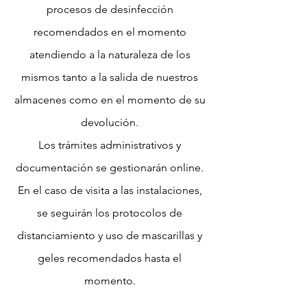
procesos de desinfección
recomendados en el momento
atendiendo a la naturaleza de los
mismos tanto a la salida de nuestros
almacenes como en el momento de su
devolución.
Los trámites administrativos y
documentación se gestionarán online.
En el caso de visita a las instalaciones,
se seguirán los protocolos de
distanciamiento y uso de mascarillas y
geles recomendados hasta el
momento.