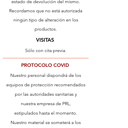
estado de devolución del mismo.
Recordamos que no está autorizada
ningún tipo de alteración en los
productos.
VISITAS
Sólo con cita previa.
PROTOCOLO COVID
Nuestro personal dispondrá de los
equipos de protección recomendados
por las autoridades sanitarias y
nuestra empresa de PRL,
estipulados hasta el momento.
Nuestro material se someterá a los