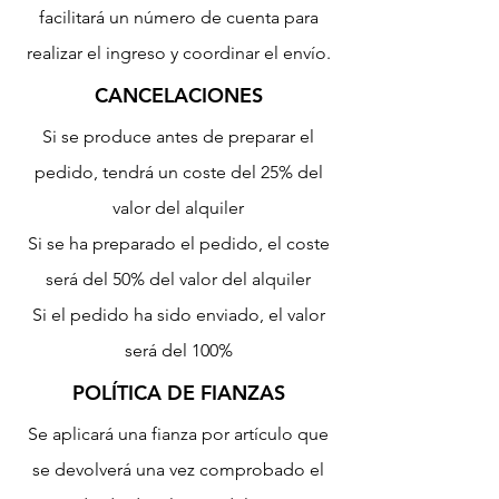
facilitará un número de cuenta para
realizar el ingreso y coordinar el envío.
CANCELACIONES
Si se produce antes de preparar el
pedido, tendrá un coste del 25% del
valor del alquiler
Si se ha preparado el pedido, el coste
será del 50% del valor del alquiler
Si el pedido ha sido enviado, el valor
será del 100%
POLÍTICA DE FIANZAS
Se aplicará una fianza por artículo que
se devolverá una vez comprobado el