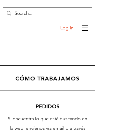
Log In
CÓMO TRABAJAMOS
PEDIDOS
Si encuentra lo que está buscando en
la web, envíenos vía email o a través