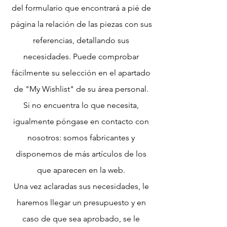
del formulario que encontrará a pié de
página la relación de las piezas con sus
referencias, detallando sus
necesidades. Puede comprobar
fácilmente su selección en el apartado
de "My Wishlist" de su área personal.
Si no encuentra lo que necesita,
igualmente póngase en contacto con
nosotros: somos fabricantes y
disponemos de más artículos de los
que aparecen en la web.
Una vez aclaradas sus necesidades, le
haremos llegar un presupuesto y en
caso de que sea aprobado, se le