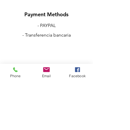
Payment Methods
- PAYPAL
- Transferencia bancaria
Escríbenos:
Phone
Email
Facebook