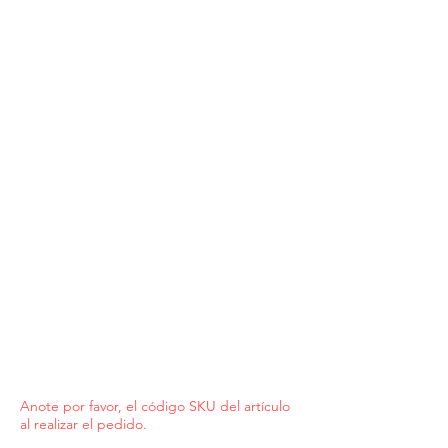
Anote por favor, el código SKU del artículo
al realizar el pedido.