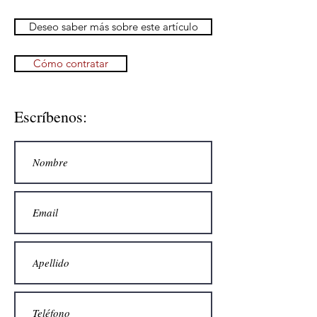
Deseo saber más sobre este artículo
Cómo contratar
Escríbenos: