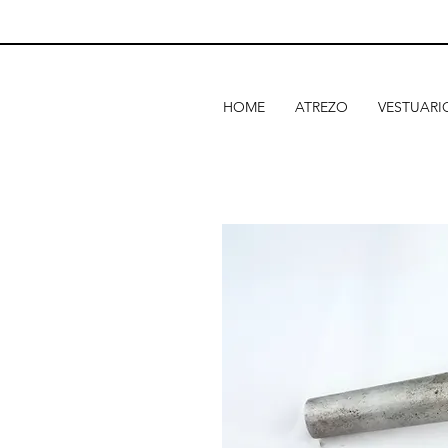
HOME
ATREZO
VESTUARI