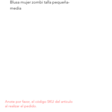
Blusa mujer zombi talla pequeña-
media
Anote por favor, el código SKU del artículo
al realizar el pedido.