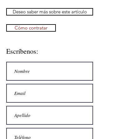
Deseo saber más sobre este artículo
Cómo contratar
Escríbenos: