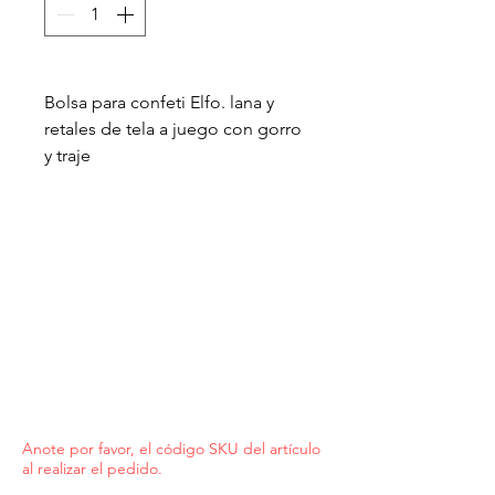
Bolsa para confeti Elfo. lana y
retales de tela a juego con gorro
y traje
Anote por favor, el código SKU del artículo
al realizar el pedido.