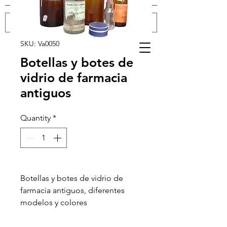
SKU: Va0050
Log In
Botellas y botes de
vidrio de farmacia
antiguos
Quantity
*
Botellas y botes de vidrio de
farmacia antiguos, diferentes
modelos y colores