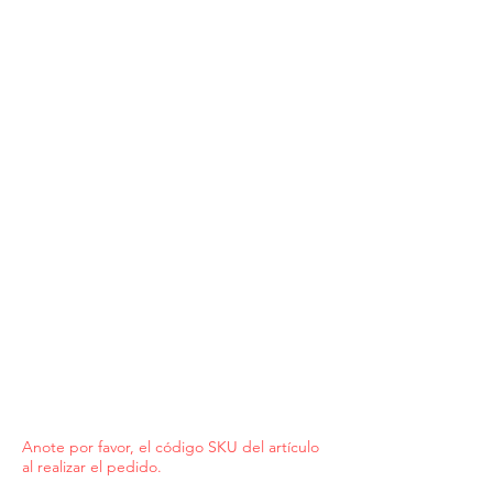
Anote por favor, el código SKU del artículo
al realizar el pedido.