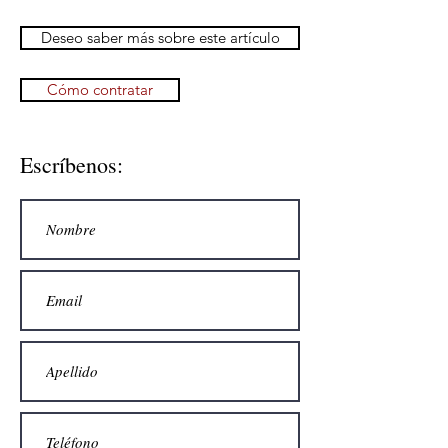
Deseo saber más sobre este artículo
Cómo contratar
Escríbenos: