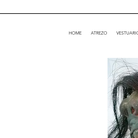
HOME
ATREZO
VESTUARI