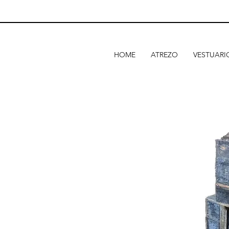
HOME
ATREZO
VESTUARI