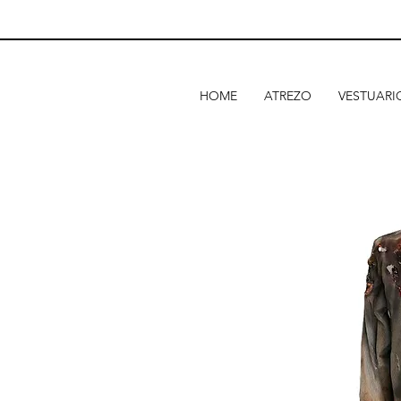
HOME
ATREZO
VESTUARI