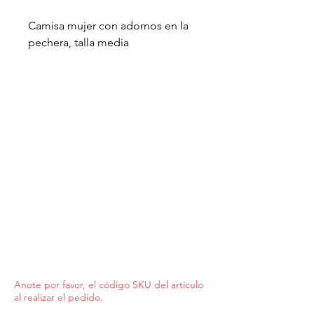
Camisa mujer con adornos en la
pechera, talla media
Anote por favor, el código SKU del artículo
al realizar el pedido.