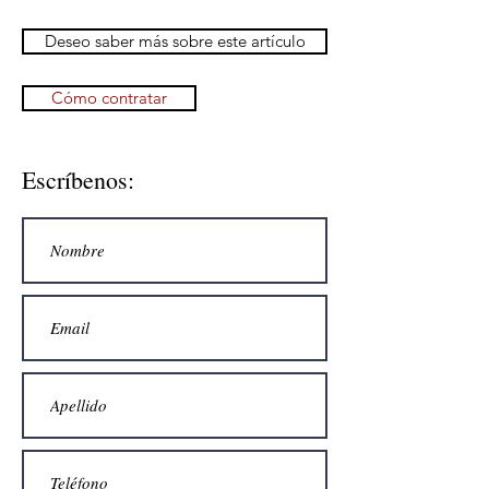
Deseo saber más sobre este artículo
Cómo contratar
Escríbenos: