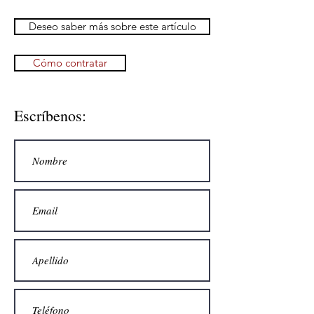
Deseo saber más sobre este artículo
Cómo contratar
Escríbenos: