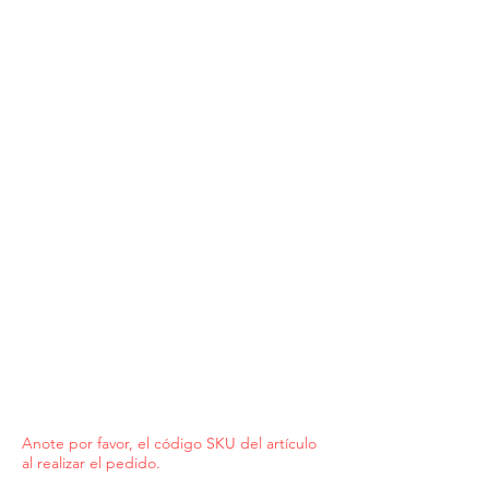
Anote por favor, el código SKU del artículo
al realizar el pedido.