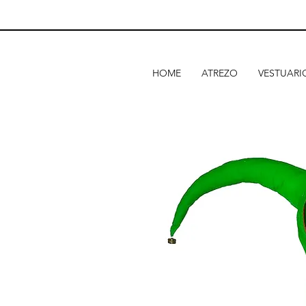
HOME
ATREZO
VESTUARI