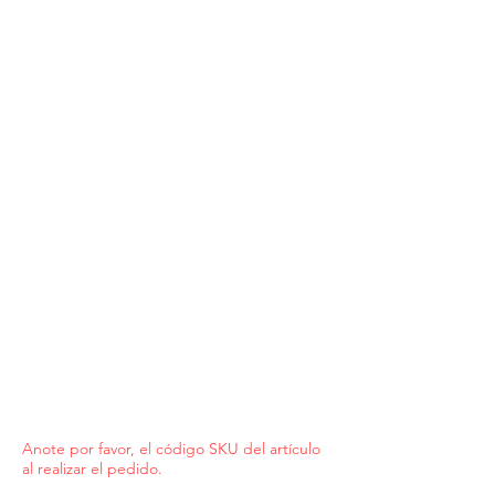
Anote por favor, el código SKU del artículo
al realizar el pedido.