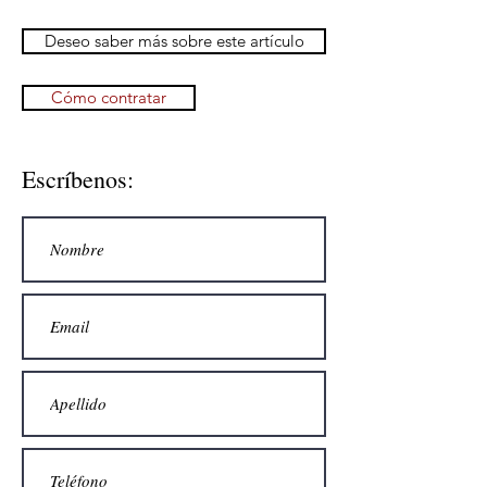
Deseo saber más sobre este artículo
Cómo contratar
Escríbenos: