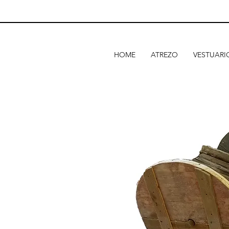
HOME
ATREZO
VESTUARI