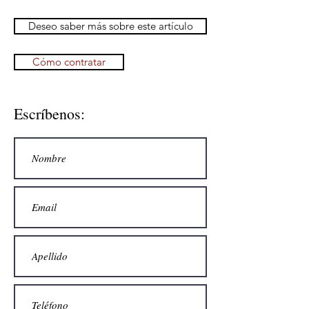
Deseo saber más sobre este artículo
Cómo contratar
Escríbenos: