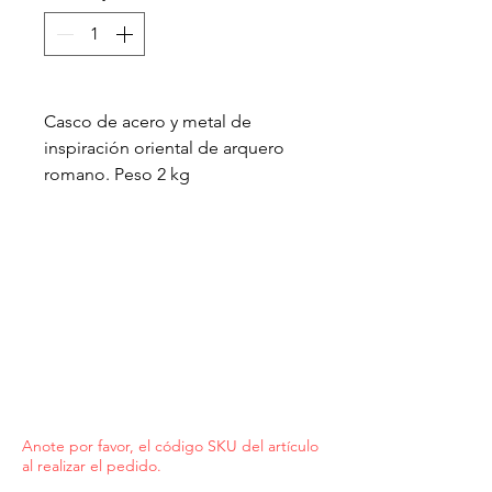
Casco de acero y metal de
inspiración oriental de arquero
romano. Peso 2 kg
Anote por favor, el código SKU del artículo
al realizar el pedido.