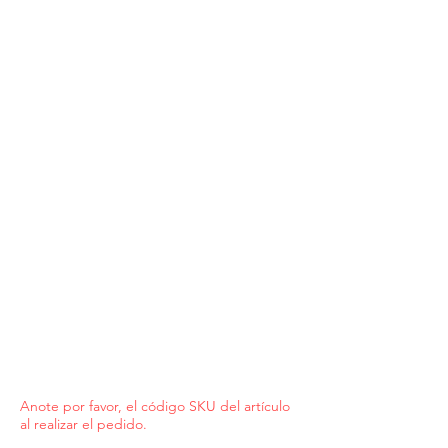
Anote por favor, el código SKU del artículo
al realizar el pedido.