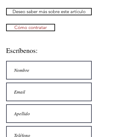
Deseo saber más sobre este artículo
Cómo contratar
Escríbenos: