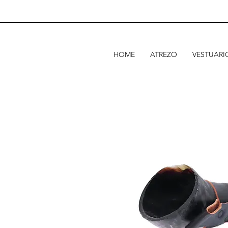
HOME
ATREZO
VESTUARI