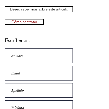
Deseo saber más sobre este artículo
Cómo contratar
Escríbenos: