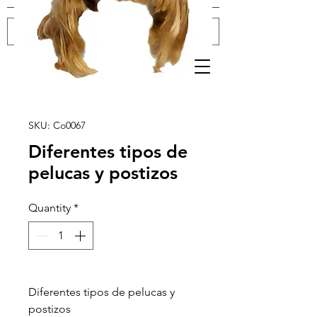
Log In
SKU: Co0067
Diferentes tipos de
pelucas y postizos
Quantity
*
Diferentes tipos de pelucas y
postizos