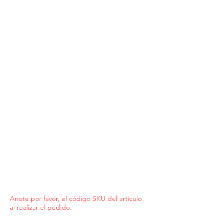
Anote por favor, el código SKU del artículo
al realizar el pedido.