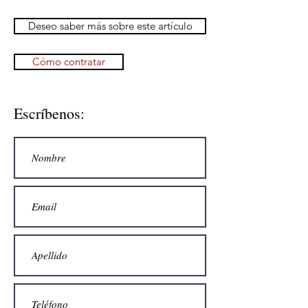
Deseo saber más sobre este artículo
Cómo contratar
Escríbenos: