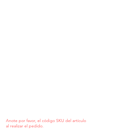
Anote por favor, el código SKU del artículo
al realizar el pedido.