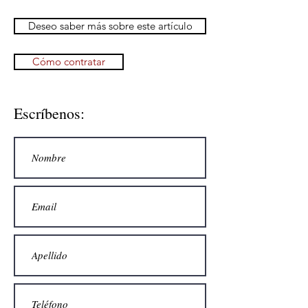
Deseo saber más sobre este artículo
Cómo contratar
Escríbenos: