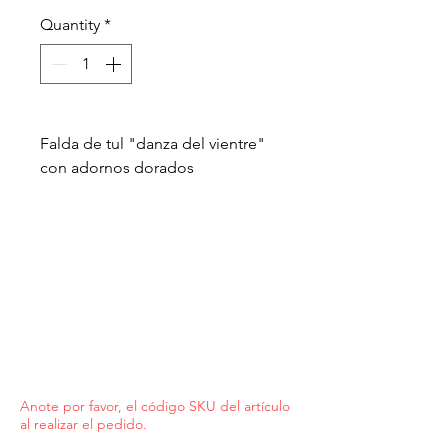
Quantity
*
Falda de tul "danza del vientre"
con adornos dorados
Anote por favor, el código SKU del artículo
al realizar el pedido.