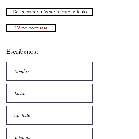
Deseo saber más sobre este artículo
Cómo contratar
Escríbenos: