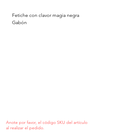
Fetiche con clavor magia negra
Gabón
Anote por favor, el código SKU del artículo
al realizar el pedido.