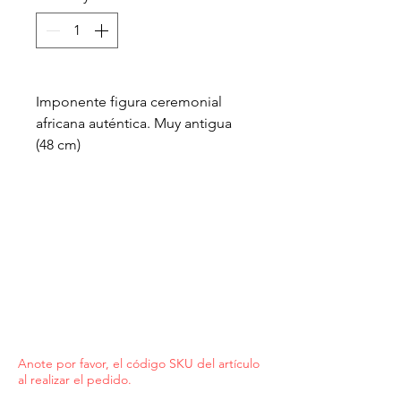
Imponente figura ceremonial
africana auténtica. Muy antigua
(48 cm)
Anote por favor, el código SKU del artículo
al realizar el pedido.