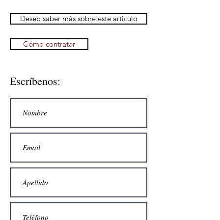
Deseo saber más sobre este artículo
Cómo contratar
Escríbenos: