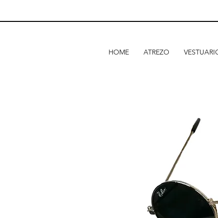
HOME
ATREZO
VESTUARI