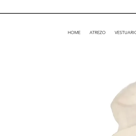
HOME
ATREZO
VESTUARI