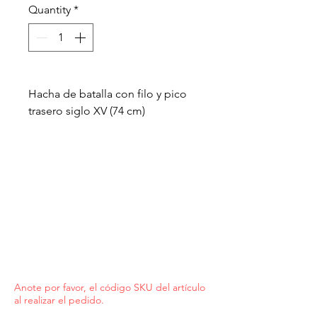
Quantity
*
Hacha de batalla con filo y pico
trasero siglo XV (74 cm)
Anote por favor, el código SKU del artículo
al realizar el pedido.