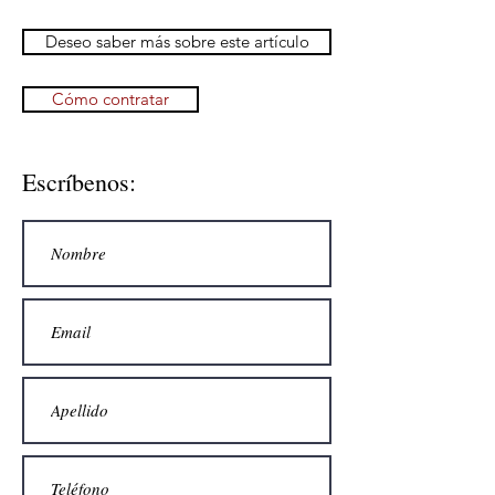
Deseo saber más sobre este artículo
Cómo contratar
Escríbenos: