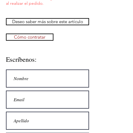
al realizar el pedido.
Deseo saber más sobre este artículo
Cómo contratar
Escríbenos: