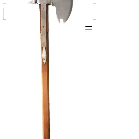
Log In