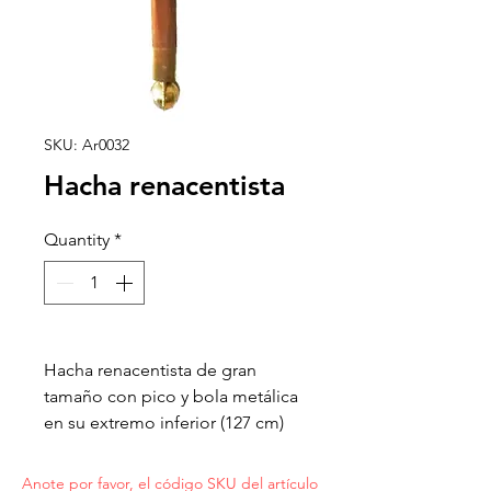
SKU: Ar0032
Hacha renacentista
Quantity
*
Hacha renacentista de gran
tamaño con pico y bola metálica
en su extremo inferior (127 cm)
Anote por favor, el código SKU del artículo