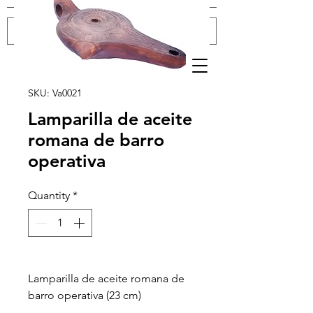
Log In
SKU: Va0021
Lamparilla de aceite
romana de barro
operativa
Quantity
*
Lamparilla de aceite romana de
barro operativa (23 cm)