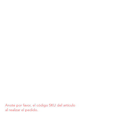
Anote por favor, el código SKU del artículo
al realizar el pedido.