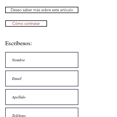
Deseo saber más sobre este artículo
Cómo contratar
Escríbenos: