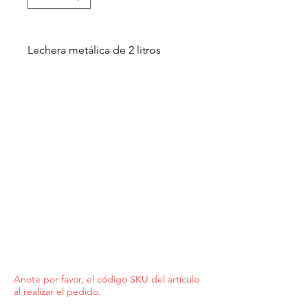
Lechera metálica de 2 litros
Anote por favor, el código SKU del artículo
al realizar el pedido.