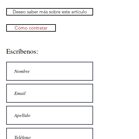
Deseo saber más sobre este artículo
Cómo contratar
Escríbenos: