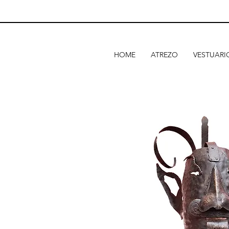
HOME
ATREZO
VESTUARI