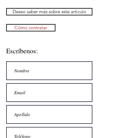
Deseo saber más sobre este artículo
Cómo contratar
Escríbenos: