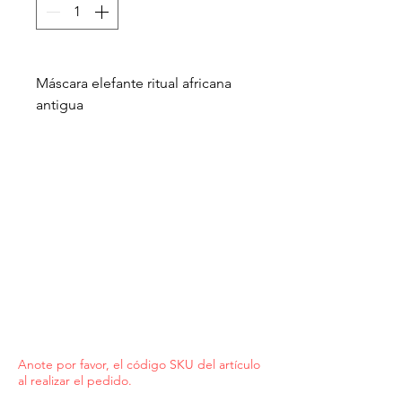
Máscara elefante ritual africana
antigua
Anote por favor, el código SKU del artículo
al realizar el pedido.