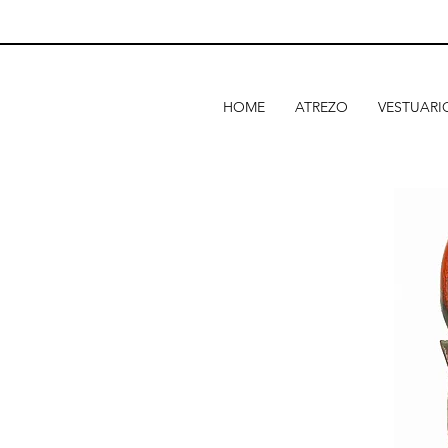
HOME
ATREZO
VESTUARI