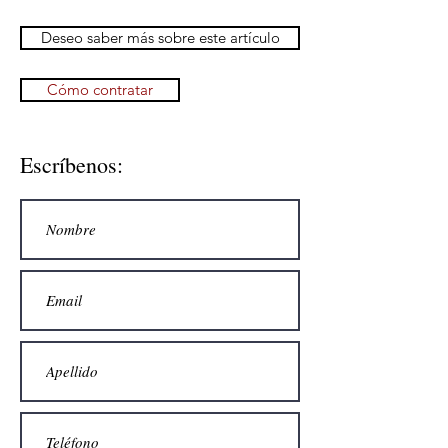
Deseo saber más sobre este artículo
Cómo contratar
Escríbenos: