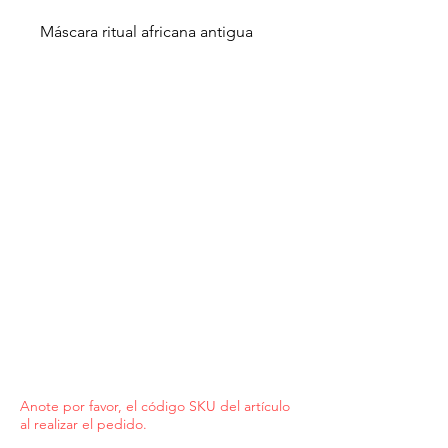
Máscara ritual africana antigua
Anote por favor, el código SKU del artículo
al realizar el pedido.