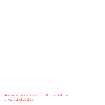
Anote por favor, el código SKU del artículo
al realizar el pedido.