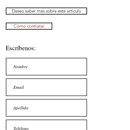
Deseo saber más sobre este artículo
Cómo contratar
Escríbenos: