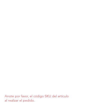
Anote por favor, el código SKU del artículo
al realizar el pedido.