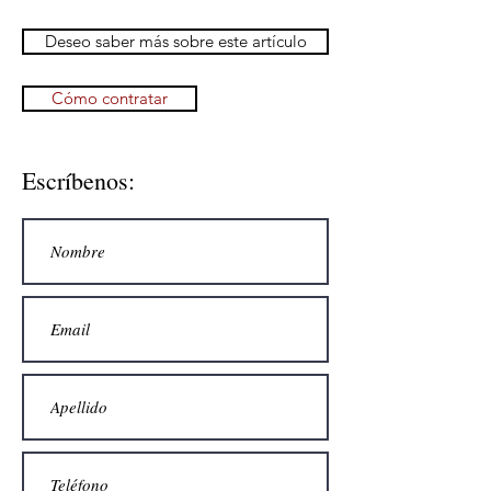
Deseo saber más sobre este artículo
Cómo contratar
Escríbenos: