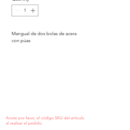
Mangual de dos bolas de acera
con púas
Anote por favor, el código SKU del artículo
al realizar el pedido.