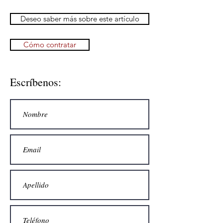
Deseo saber más sobre este artículo
Cómo contratar
Escríbenos: