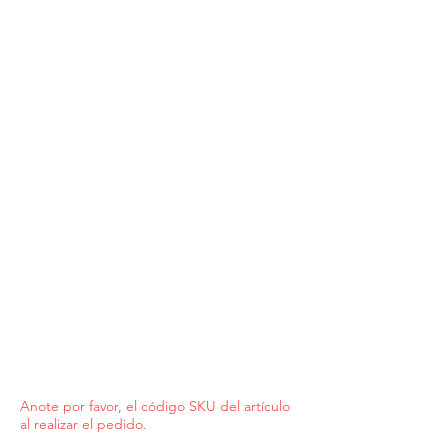
Anote por favor, el código SKU del artículo
al realizar el pedido.