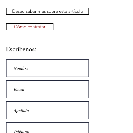
Deseo saber más sobre este artículo
Cómo contratar
Escríbenos: