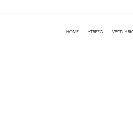
HOME
ATREZO
VESTUARI