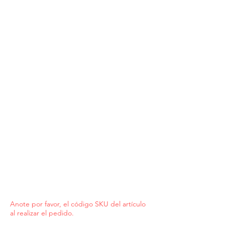
Anote por favor, el código SKU del artículo
al realizar el pedido.