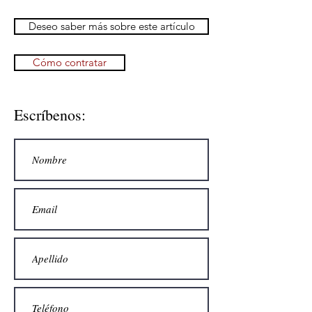
Deseo saber más sobre este artículo
Cómo contratar
Escríbenos: