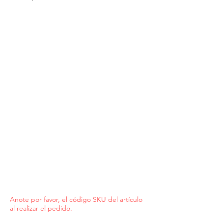
Anote por favor, el código SKU del artículo
al realizar el pedido.