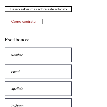
Deseo saber más sobre este artículo
Cómo contratar
Escríbenos: