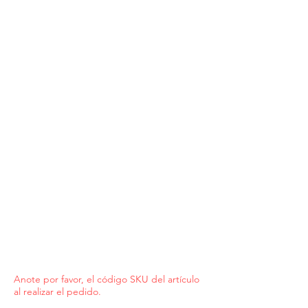
Anote por favor, el código SKU del artículo
al realizar el pedido.