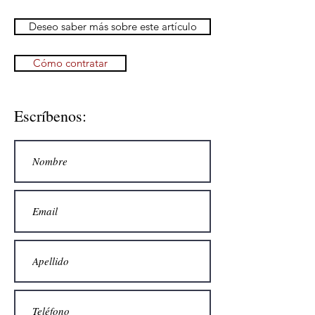
Deseo saber más sobre este artículo
Cómo contratar
Escríbenos: