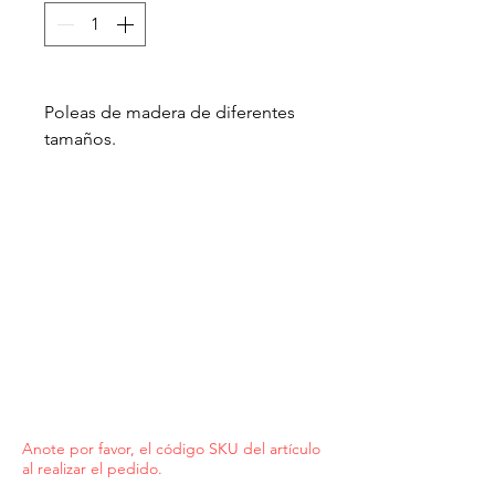
Poleas de madera de diferentes
tamaños.
Anote por favor, el código SKU del artículo
al realizar el pedido.