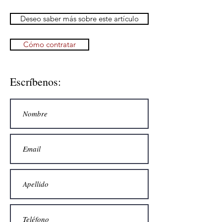
Deseo saber más sobre este artículo
Cómo contratar
Escríbenos: