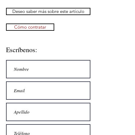
Deseo saber más sobre este artículo
Cómo contratar
Escríbenos: