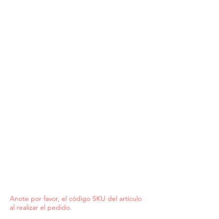
Anote por favor, el código SKU del artículo
al realizar el pedido.