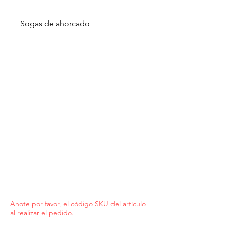
Sogas de ahorcado
Anote por favor, el código SKU del artículo
al realizar el pedido.