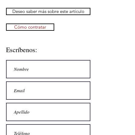
Deseo saber más sobre este artículo
Cómo contratar
Escríbenos: