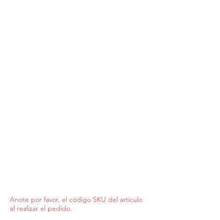
Anote por favor, el código SKU del artículo
al realizar el pedido.