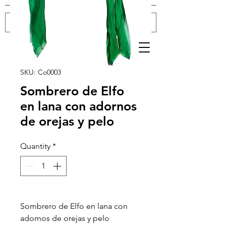
Log In
SKU: Co0003
Sombrero de Elfo
en lana con adornos
de orejas y pelo
Quantity
*
Sombrero de Elfo en lana con
adornos de orejas y pelo