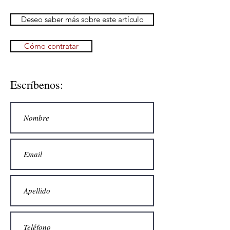
Deseo saber más sobre este artículo
Cómo contratar
Escríbenos: