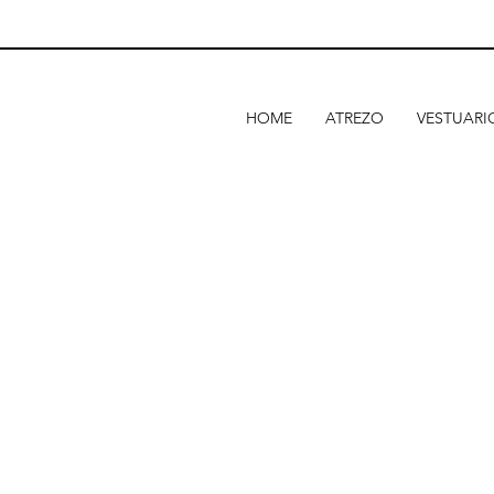
HOME
ATREZO
VESTUARI