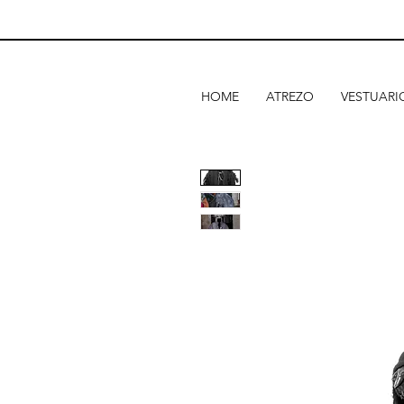
HOME
ATREZO
VESTUARI