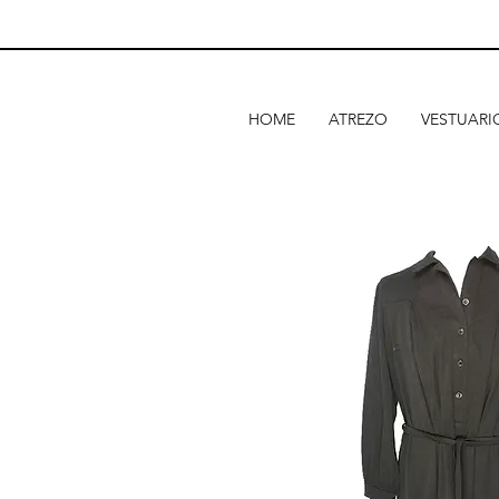
HOME
ATREZO
VESTUARI